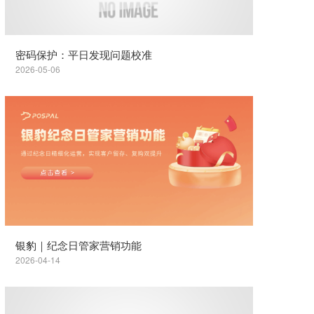
密码保护：平日发现问题校准
2026-05-06
银豹｜纪念日管家营销功能
2026-04-14