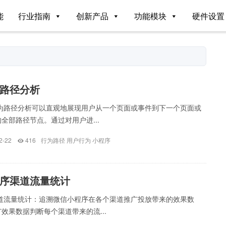
能
行业指南
创新产品
功能模块
硬件设置
路径分析
行为路径分析可以直观地展现用户从一个页面或事件到下一个页面或
全部路径节点。通过对用户进...
2-22
416
行为路径
用户行为
小程序
序渠道流量统计
渠道流量统计：追溯微信小程序在各个渠道推广投放带来的效果数
效果数据判断每个渠道带来的流...