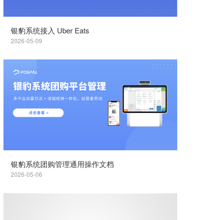
银豹系统接入 Uber Eats
2026-05-09
银豹系统团购管理通用操作文档
2026-05-06