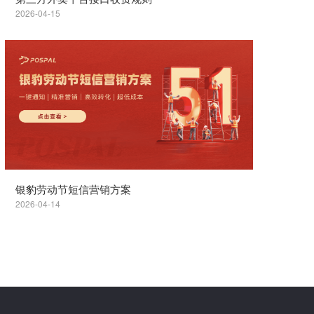
2026-04-15
银豹劳动节短信营销方案
2026-04-14