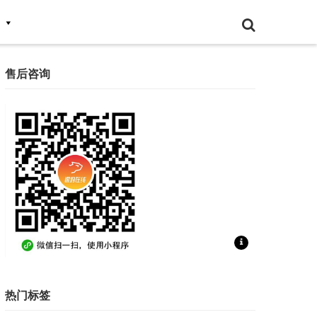
售后咨询
扫一扫联系售后咨询
热门标签