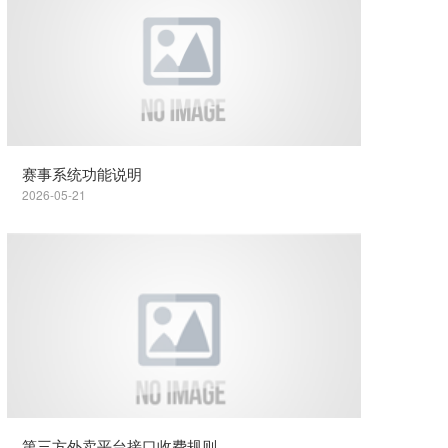
赛事系统功能说明
2026-05-21
第三方外卖平台接口收费规则