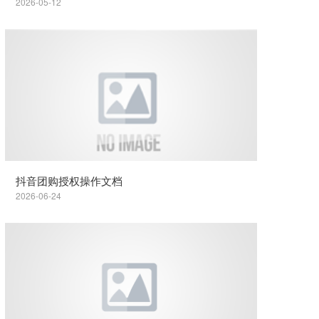
2026-05-12
抖音团购授权操作文档
2026-06-24