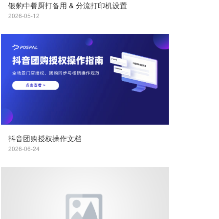
银豹中餐厨打备用 & 分流打印机设置
2026-05-12
抖音团购授权操作文档
2026-06-24