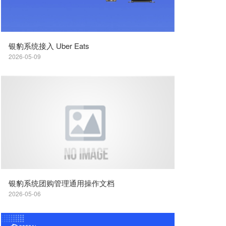
银豹系统接入 Uber Eats
2026-05-09
银豹系统团购管理通用操作文档
2026-05-06