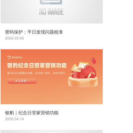
密码保护：平日发现问题校准
2026-05-06
银豹｜纪念日管家营销功能
2026-04-14