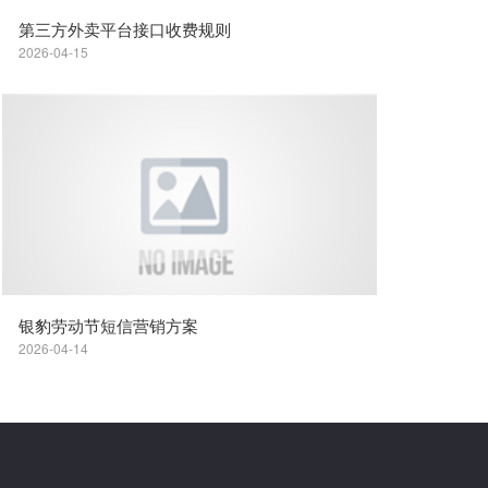
第三方外卖平台接口收费规则
2026-04-15
银豹劳动节短信营销方案
2026-04-14