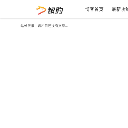
博客首页
最新功
站长很懒，该栏目还没有文章...