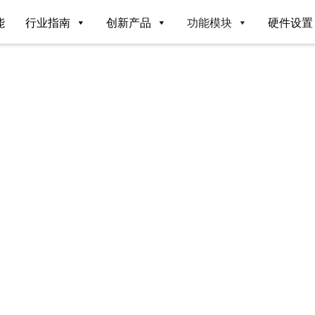
能
行业指南
创新产品
功能模块
硬件设置