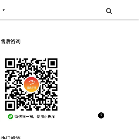
售后咨询
扫一扫联系售后咨询
热门标签