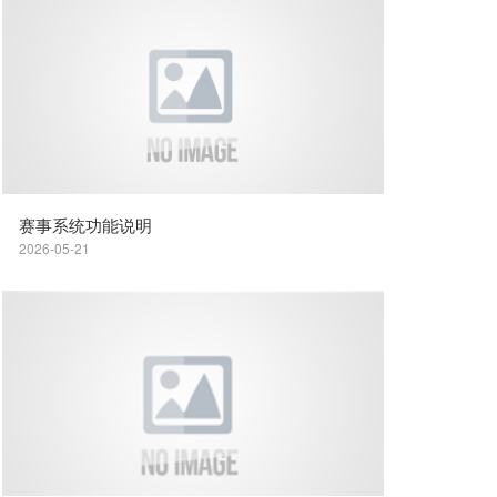
赛事系统功能说明
2026-05-21