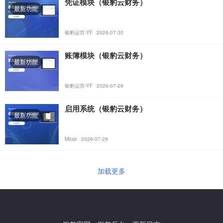
凭证模块（银豹云财务）
最新功能
银豹运营-YF
2026-07-30
账簿模块（银豹云财务）
最新功能
银豹运营-YF
2026-07-29
启⽤系统（银豹云财务）
最新功能
Mose
2026-07-29
加载更多