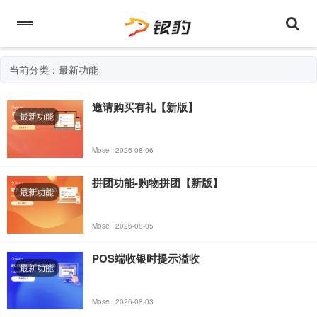
当前分类：最新功能
邀请购买有礼【新版】
最新功能
Mose
2026-08-06
拼团功能-购物拼团【新版】
最新功能
Mose
2026-08-05
POS端收银时提示溢收
最新功能
Mose
2026-08-03