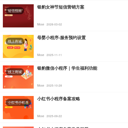
银豹女神节短信营销方案
短信指南
Mose
2026-03-02
母婴小程序-服务预约设置
线上商城
Mose
2025-11-11
银豹微信小程序｜学生福利功能
线上商城
Mose
2025-10-28
小红书小程序备案攻略
小红书小程序
Mose
2025-09-22