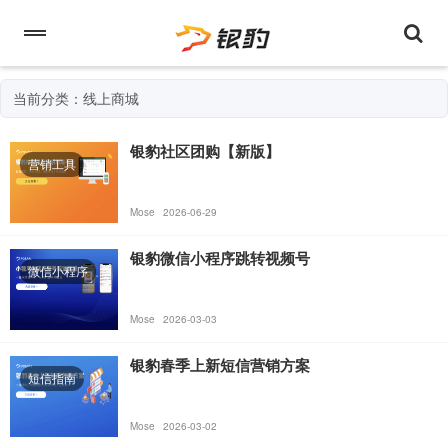
当前分类：线上商城
银豹社区团购【新版】
营销工具
Mose
2026-06-29
银豹微信小程序跳转视频号
微信小程序
Mose
2026-03-03
银豹春季上新短信营销方案
短信指南
Mose
2026-03-02