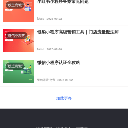
小红书小程序备案常见问题
线上商城
Mose
2025-09-22
银豹小程序高级营销工具｜门店流量魔法师
微信小程序
Mose
2025-08-26
微信小程序认证全攻略
线上商城
银豹运营-赵青
2025-08-02
加载更多