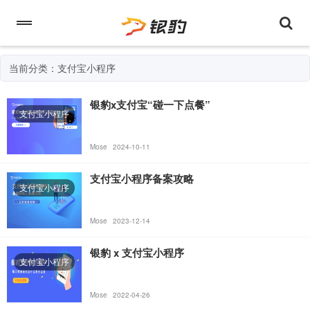
当前分类：支付宝小程序
银豹x支付宝“碰一下点餐”
支付宝小程序
Mose
2024-10-11
支付宝小程序备案攻略
支付宝小程序
Mose
2023-12-14
银豹 x 支付宝小程序
支付宝小程序
Mose
2022-04-26