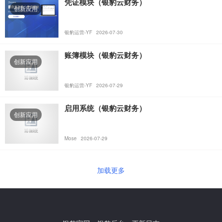
凭证模块（银豹云财务）
创新应用
银豹运营-YF
2026-07-30
账簿模块（银豹云财务）
创新应用
银豹运营-YF
2026-07-29
启⽤系统（银豹云财务）
创新应用
Mose
2026-07-29
加载更多