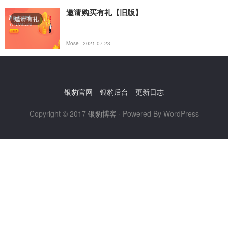
邀请购买有礼【旧版】
邀请有礼
Mose
2021-07-23
银豹官网
银豹后台
更新日志
Copyright © 2017
银豹博客
· Powered By WordPress