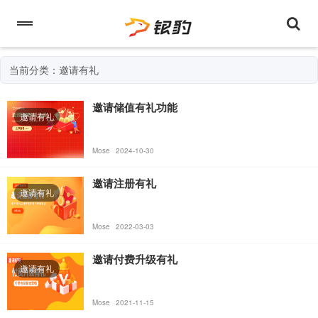
当前分类：邀请有礼
邀请储值有礼功能
邀请有礼
Mose
2024-10-30
邀请注册有礼
邀请有礼
Mose
2022-03-03
邀请付费升级有礼
邀请有礼
Mose
2021-11-15