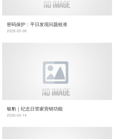
密码保护：平日发现问题校准
2026-05-06
银豹｜纪念日管家营销功能
2026-04-14