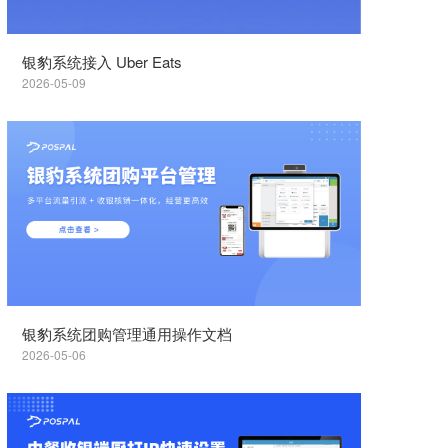
银豹系统接入 Uber Eats
2026-05-09
银豹系统团购管理通用操作文档
2026-05-06