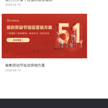
2026-04-15
银豹劳动节短信营销方案
2026-04-14