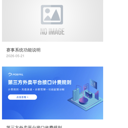
赛事系统功能说明
2026-05-21
第三方外卖平台接口收费规则