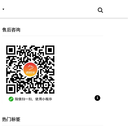
售后咨询
扫一扫联系售后咨询
热门标签