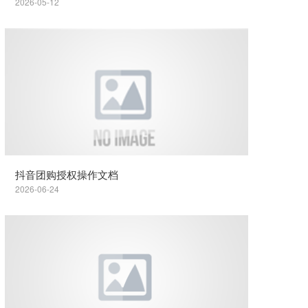
2026-05-12
抖音团购授权操作文档
2026-06-24