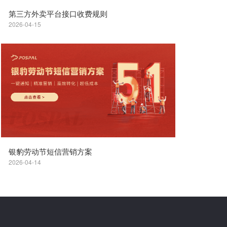
第三方外卖平台接口收费规则
2026-04-15
银豹劳动节短信营销方案
2026-04-14