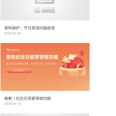
密码保护：平日发现问题校准
2026-05-06
银豹｜纪念日管家营销功能
2026-04-14