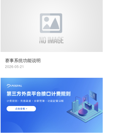
赛事系统功能说明
2026-05-21