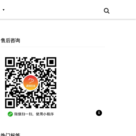
售后咨询
扫一扫联系售后咨询
热门标签