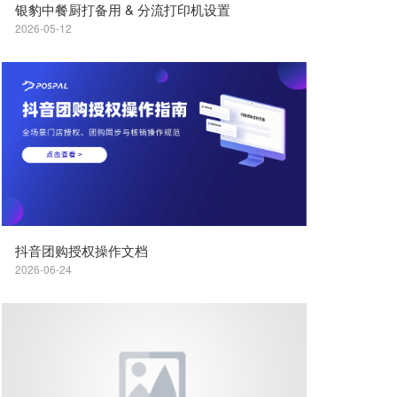
银豹中餐厨打备用 & 分流打印机设置
2026-05-12
抖音团购授权操作文档
2026-06-24