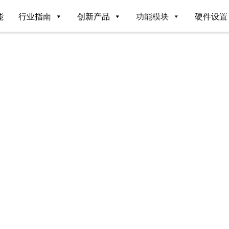
能
行业指南
创新产品
功能模块
硬件设置