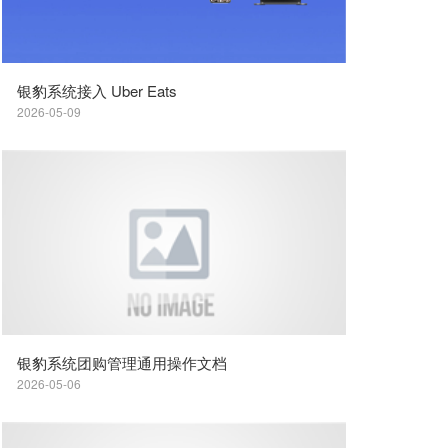
银豹系统接入 Uber Eats
2026-05-09
银豹系统团购管理通用操作文档
2026-05-06