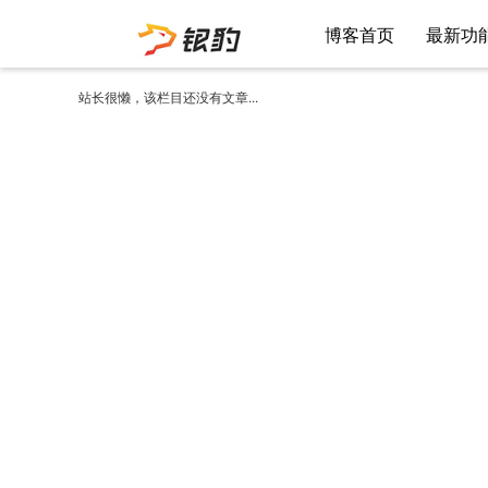
博客首页
最新功
站长很懒，该栏目还没有文章...