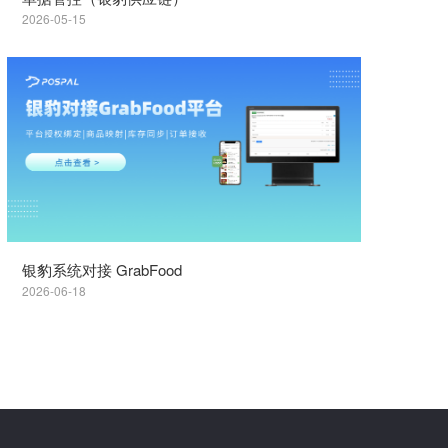
2026-05-15
银豹系统对接 GrabFood
2026-06-18