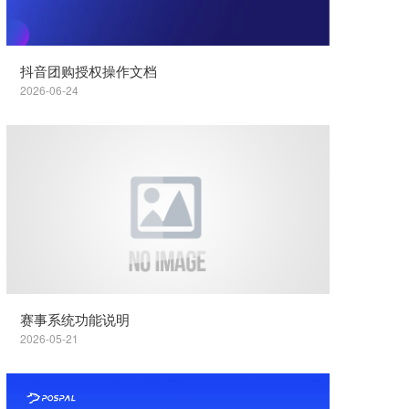
抖音团购授权操作文档
2026-06-24
赛事系统功能说明
2026-05-21