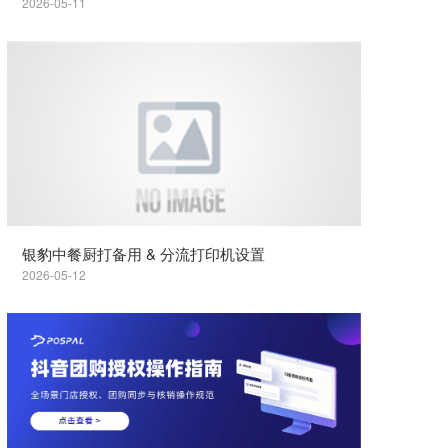
2026-05-11
银豹中餐厨打备用 & 分流打印机设置
2026-05-12