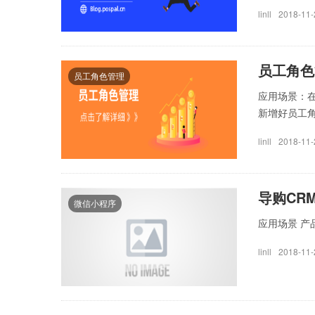
linll
2018-11-
员工角色
员工角色管理
应用场景：
新增好员工角
linll
2018-11-
导购CR
微信小程序
应用场景 产品简介
linll
2018-11-