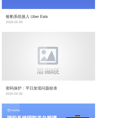
银豹系统接入 Uber Eats
2026-05-09
密码保护：平日发现问题校准
2026-05-06