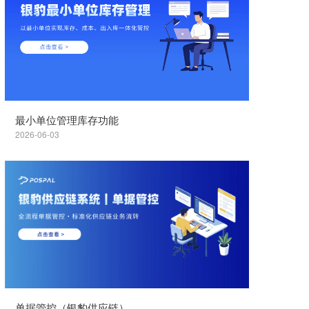
最小单位管理库存功能
2026-06-03
单据管控（银豹供应链）