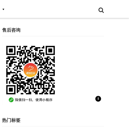
售后咨询
扫一扫联系售后咨询
热门标签