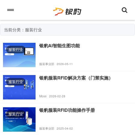
当前分类：服装行业
银豹AI智能生图功能
服装行业
服装事业部
2026-05-11
银豹服装RFID解决方案（门禁实施）
服装行业
Mose
2026-02-28
银豹服装RFID功能操作手册
服装行业
服装事业部
2025-04-02