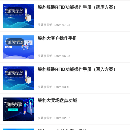
银豹服装RFID功能操作手册（落库方案）
服装行业
服装事业部
2024-07-08
银豹大客户操作手册
服装行业
服装事业部
2024-06-05
银豹服装RFID功能操作手册（写入方案）
服装行业
服装事业部
2024-03-12
银豹大卖场盘点功能
服装行业
服装事业部
2024-02-27