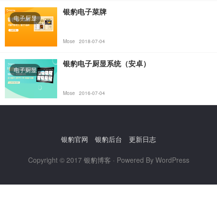
银豹电子菜牌
电子厨显
Mose
2018-07-04
银豹电子厨显系统（安卓）
电子厨显
Mose
2016-07-04
银豹官网
银豹后台
更新日志
Copyright © 2017
银豹博客
· Powered By WordPress