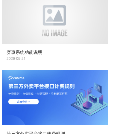
赛事系统功能说明
2026-05-21
第三方外卖平台接口收费规则