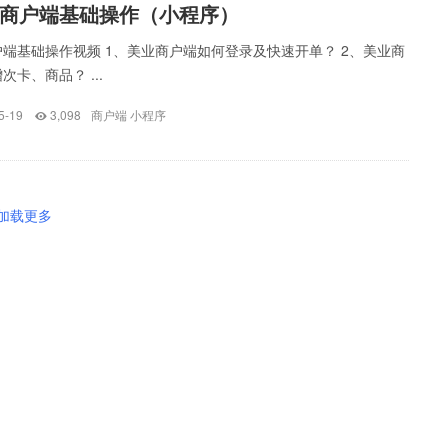
商户端基础操作（小程序）
端基础操作视频 1、美业商户端如何登录及快速开单？ 2、美业商
卡、商品？ ...
5-19
3,098
商户端
小程序
加载更多