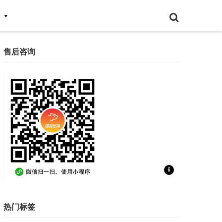
售后咨询
扫一扫联系售后咨询
热门标签