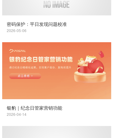
密码保护：平日发现问题校准
2026-05-06
银豹｜纪念日管家营销功能
2026-04-14