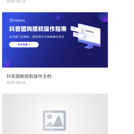
2026-05-12
抖音团购授权操作文档
2026-06-24