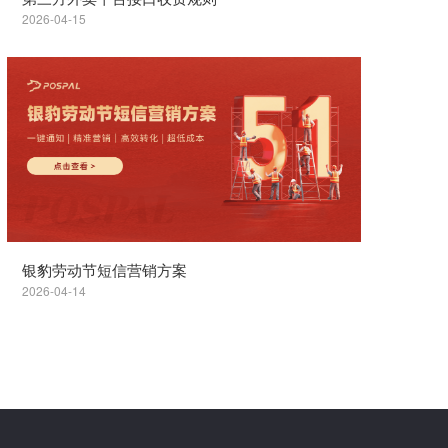
2026-04-15
银豹劳动节短信营销方案
2026-04-14