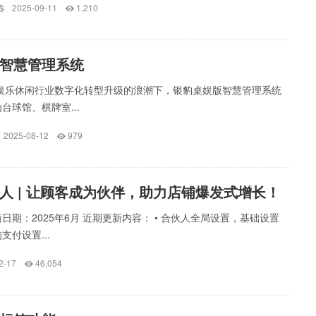
春
2025-09-11
1,210
智慧管理系统
在娱乐休闲行业数字化转型升级的浪潮下，银豹桌娱版智慧管理系统
台球馆、棋牌室...
2025-08-12
979
人 | 让顾客成为伙伴，助力店铺爆发式增长！
日期：2025年6月 近期更新内容： • 合伙人全局设置，基础设置
支付设置...
2-17
46,054