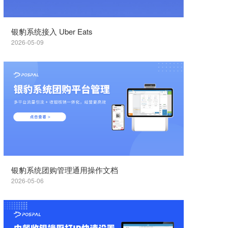
银豹系统接入 Uber Eats
2026-05-09
银豹系统团购管理通用操作文档
2026-05-06