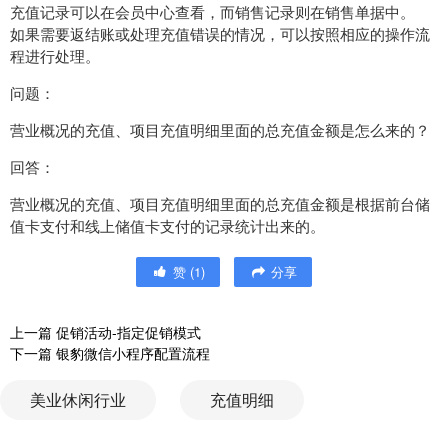
充值记录可以在会员中心查看，而销售记录则在销售单据中。
如果需要返结账或处理充值错误的情况，可以按照相应的操作流
程进行处理。
问题：
营业概况的充值、项目充值明细里面的总充值金额是怎么来的？
回答：
营业概况的充值、项目充值明细里面的总充值金额是根据前台储
值卡支付和线上储值卡支付的记录统计出来的。
赞
(
1
)
分享
上一篇
促销活动-指定促销模式
下一篇
银豹微信小程序配置流程
美业休闲行业
充值明细