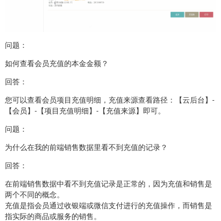
问题：
如何查看会员充值的本金金额？
回答：
您可以查看会员项目充值明细，充值来源查看路径：【云后台】-
【会员】-【项目充值明细】-【充值来源】即可。
问题：
为什么在我的前端销售数据里看不到充值的记录？
回答：
在前端销售数据中看不到充值记录是正常的，因为充值和销售是
两个不同的概念。
充值是指会员通过收银端或微信支付进行的充值操作，而销售是
指实际的商品或服务的销售。