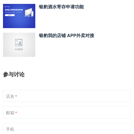
银豹酒水寄存申请功能
银豹我的店铺 APP外卖对接
参与讨论
店名
*
邮箱
*
手机