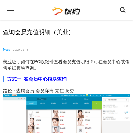
查询会员充值明细（美业）
Mose
2020-08-18
美业版，如何在PC收银端查看会员充值明细？可在会员中心或销
售单据模块查询。
方式一 在会员中心模块查询
路径：查询会员-会员详情-充值-历史