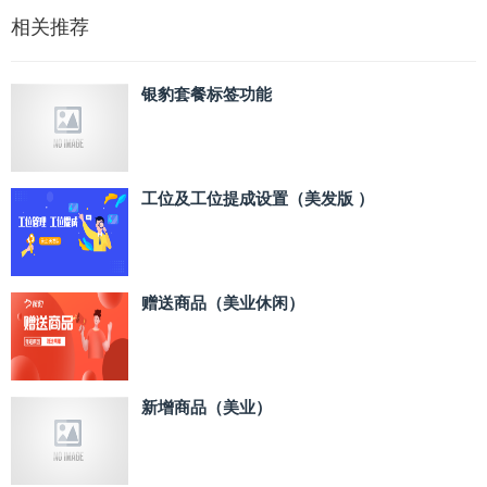
相关推荐
银豹套餐标签功能
工位及工位提成设置（美发版 ）
赠送商品（美业休闲）
新增商品（美业）