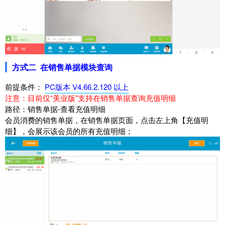
方式二 在销售单据模块查询
前提条件：
PC版本 V4.66.2.120 以上
注意：目前仅“美业版”支持在销售单据查询充值明细
路径：销售单据-查看充值明细
会员消费的销售单据，在销售单据页面，点击左上角【充值明
细】，会展示该会员的所有充值明细；