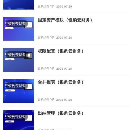
银豹运营-YF
2026-07-29
固定资产模块（银豹云财务）
银豹云财务
银豹运营-YF
2026-07-28
权限配置（银豹云财务）
银豹云财务
银豹运营-YF
2026-07-28
合并报表（银豹云财务）
银豹云财务
银豹运营-YF
2026-07-28
出纳管理（银豹云财务）
银豹云财务