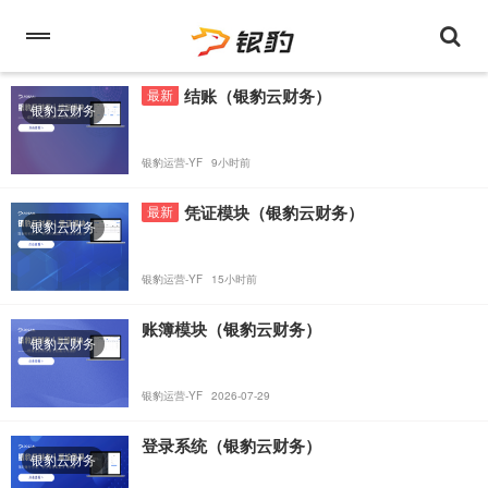
结账（银豹云财务）
最新
银豹云财务
银豹运营-YF
9小时前
凭证模块（银豹云财务）
最新
银豹云财务
银豹运营-YF
15小时前
账簿模块（银豹云财务）
银豹云财务
银豹运营-YF
2026-07-29
登录系统（银豹云财务）
银豹云财务