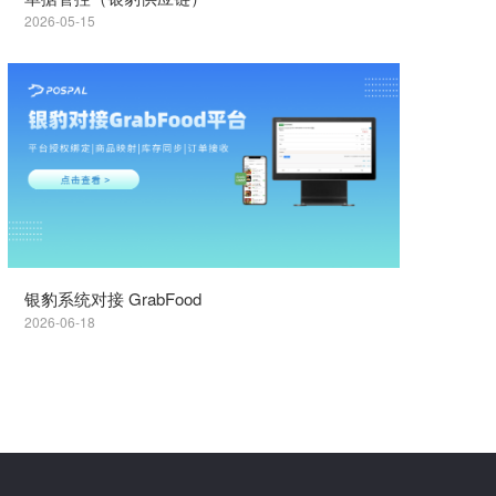
2026-05-15
银豹系统对接 GrabFood
2026-06-18