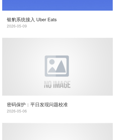
银豹系统接入 Uber Eats
2026-05-09
密码保护：平日发现问题校准
2026-05-06