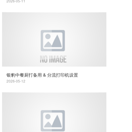
2026-05-11
银豹中餐厨打备用 & 分流打印机设置
2026-05-12