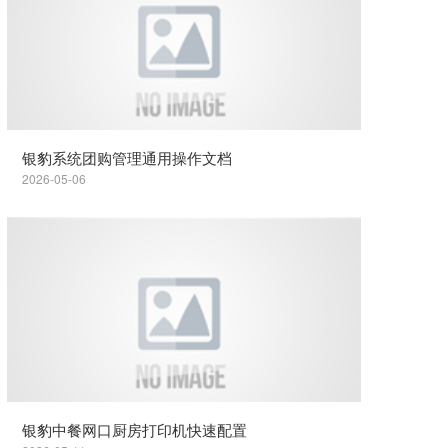
银豹系统团购管理通用操作文档
2026-05-06
银豹中餐网口厨房打印机快速配置