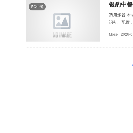
银豹中餐
PC中餐
适用场景 
识别、配置，或
Mose
2026-0