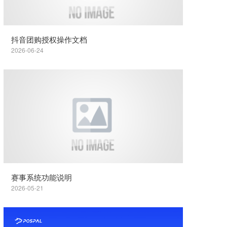
抖音团购授权操作文档
2026-06-24
赛事系统功能说明
2026-05-21