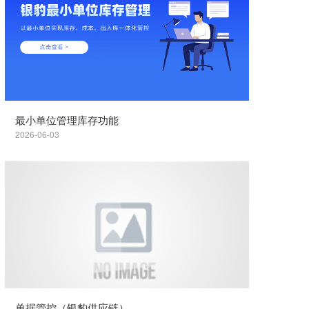
最小单位管理库存功能
2026-06-03
单据管控（银豹供应链）