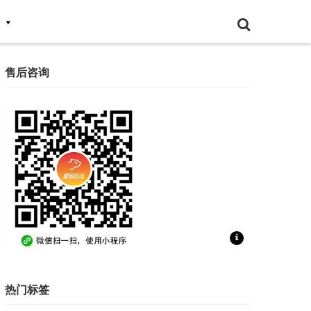
售后咨询
扫一扫联系售后咨询
热门标签