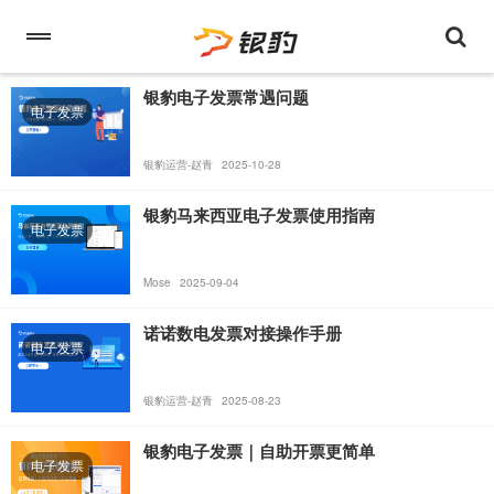
银豹电子发票常遇问题
电子发票
银豹运营-赵青
2025-10-28
银豹马来西亚电子发票使用指南
电子发票
Mose
2025-09-04
诺诺数电发票对接操作手册
电子发票
银豹运营-赵青
2025-08-23
银豹电子发票｜自助开票更简单
电子发票