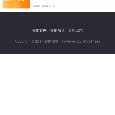
Mose
2022-04-11
银豹官网
银豹后台
更新日志
Copyright © 2017
银豹博客
· Powered By WordPress