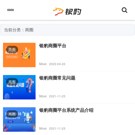
当前分类：商圈
银豹商圈平台
商圈
Mose
2022-04-22
银豹商圈常见问题
商圈
Mose
2021-11-23
银豹商圈平台系统产品介绍
商圈
Mose
2021-11-23