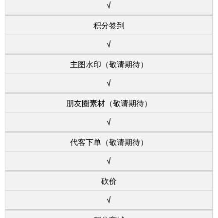
√
积分签到
√
主图水印（敬请期待）
√
朋友圈素材（敬请期待）
√
代客下单（敬请期待）
√
砍价
√