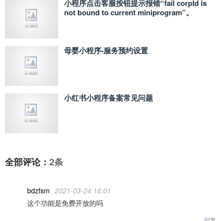
小程序点击客服按钮提示报错“fail corpId is
not bound to current miniprogram”。
母婴小程序-服务预约设置
小红书小程序备案常见问题
全部评论：
2条
bdzfsm
2021-03-24 16:01
这个功能是免费开放的吗
回复