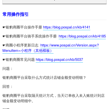
常用操作指引
☛银豹商圈平台操作手册
https://blog.pospal.cn/kb/4141
☛银豹商圈平台骑手系统操作手册
https://blog.pospal.cn/kb/4185
☛商圈小程序更新日志
https://www.pospal.cn/Version.aspx?
MenuItem=小程序（其他模板）
☛银豹商圈常见问题
https://blog.pospal.cn/kb/5037
问题：
银豹商圈平台采取什么方式统计店铺金额变动明细？
回答：
银豹商圈平台采取隔天统计方式，当天订单收入未入账统计到店
铺金额变动明细中。