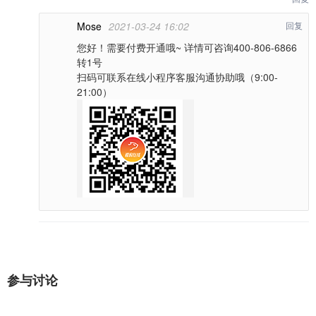
Mose
2021-03-24 16:02
回复
您好！需要付费开通哦~ 详情可咨询400-806-6866
转1号
扫码可联系在线小程序客服沟通协助哦（9:00-
21:00）
参与讨论