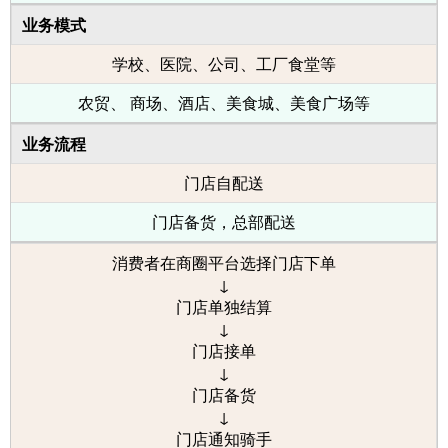
业务模式
学校、医院、公司、工厂食堂等
农贸、 商场、酒店、美食城、美食广场等
业务流程
门店自配送
门店备货，总部配送
消费者在商圈平台选择门店下单
↓
门店单独结算
↓
门店接单
↓
门店备货
↓
门店通知骑手