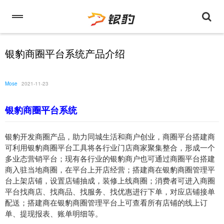
银豹商圈平台系统产品介绍
Mose
2021-11-23
银豹商圈平台系统
银豹开发商圈产品，助力同城生活和商户创业，商圈平台搭建商
可利用银豹商圈平台工具将各行业门店商家聚集整合，形成一个
多业态营销平台；现有各行业的银豹商户也可通过商圈平台搭建
商入驻当地商圈，在平台上开店经营；搭建商在银豹商圈管理平
台上架店铺，设置店铺抽成，装修上线商圈；消费者可进入商圈
平台找商店、找商品、找服务、找优惠进行下单，对应店铺接单
配送；搭建商在银豹商圈管理平台上可查看所有店铺的线上订
单、提现报表、账单明细等。