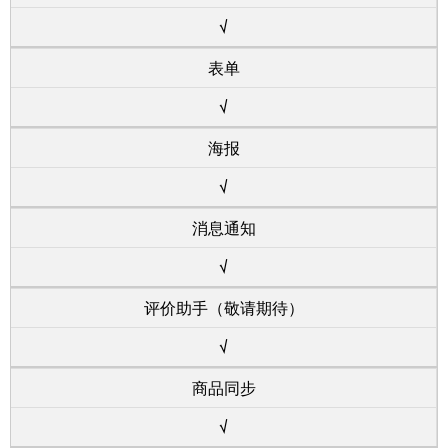
√
表单
√
海报
√
消息通知
√
评价助手（敬请期待）
√
商品同步
√