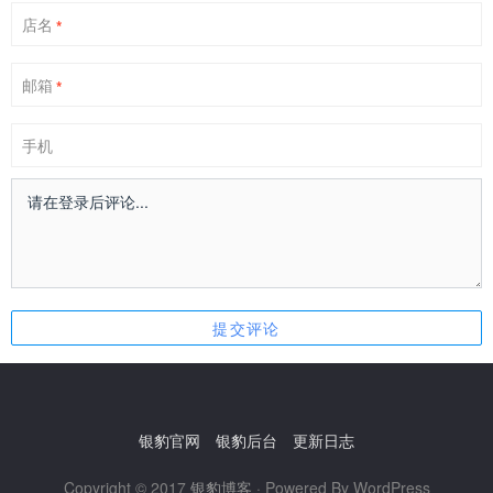
店名
*
邮箱
*
手机
银豹官网
银豹后台
更新日志
Copyright © 2017
银豹博客
· Powered By WordPress