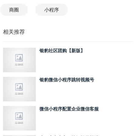
商圈
小程序
相关推荐
银豹社区团购【新版】
银豹微信小程序跳转视频号
微信小程序配置企业微信客服