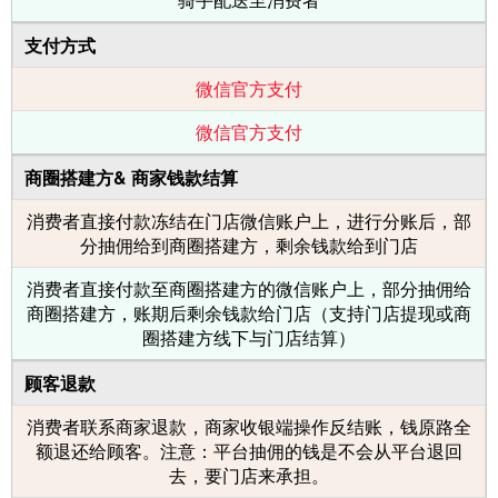
支付方式
微信官方支付
微信官方支付
商圈搭建方& 商家钱款结算
消费者直接付款冻结在门店微信账户上，进行分账后，部
分抽佣给到商圈搭建方，剩余钱款给到门店
消费者直接付款至商圈搭建方的微信账户上，部分抽佣给
商圈搭建方，账期后剩余钱款给门店（支持门店提现或商
圈搭建方线下与门店结算）
顾客退款
消费者联系商家退款，商家收银端操作反结账，钱原路全
额退还给顾客。注意：平台抽佣的钱是不会从平台退回
去，要门店来承担。