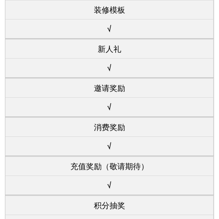
装修模板
√
新人礼
√
邀请奖励
√
消费奖励
√
充值奖励（敬请期待）
√
积分抽奖