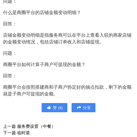
问题：
什么是商圈平台的店铺金额变动明细？
回答：
店铺金额变动明细是指服务商可以在平台上查看入驻的商家店铺
的金额变动情况，包括店铺订单收入和店铺提现。
问题：
商圈平台如何计算子商户可提现的金额？
回答：
商圈平台会按照搭建商和子商户协定好的抽点扣款，剩下的金额
就是子商户可提现的金额。
赞
(
4
)
分享
上一篇
服务费设置（中餐）
下一篇
临时菜