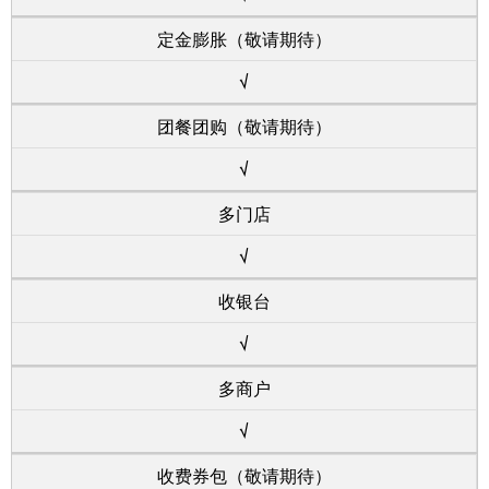
定金膨胀（敬请期待）
√
团餐团购（敬请期待）
√
多门店
√
收银台
√
多商户
√
收费券包（敬请期待）