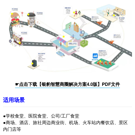
☛点击下载【银豹智慧商圈解决方案4.0版】PDF文件
适用场景
●学校食堂、医院食堂、
公司/工厂食堂
●商场、酒店、旅社周边商业街、机场、火车站内餐饮店、
景区
内门店等