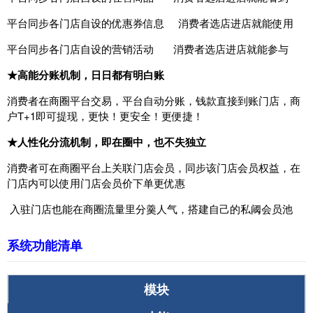
平台同步各门店自设的优惠券信息 消费者选店进店就能使用
平台同步各门店自设的营销活动 消费者选店进店就能参与
★高能分账机制，日日都有明白账
消费者在商圈平台交易，平台自动分账，钱款直接到账门店，商
户T+1即可提现，更快！更安全！更便捷！
★人性化分流机制，即在圈中，也不失独立
消费者可在商圈平台上关联门店会员，同步该门店会员权益，在
门店内可以使用门店会员价下单更优惠
入驻门店也能在商圈流量里分羹人气，搭建自己的私阈会员池
系统功能清单
模块