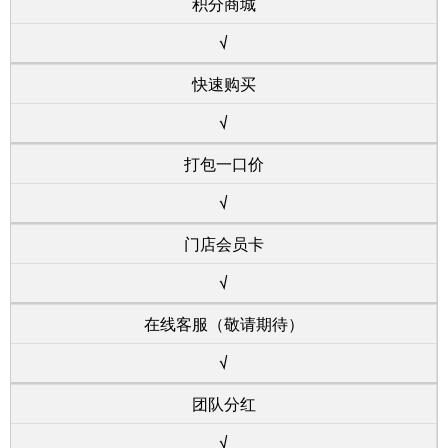
积分商城
√
快速购买
√
打包一口价
√
门店会员卡
√
在线客服（敬请期待）
√
团队分红
√