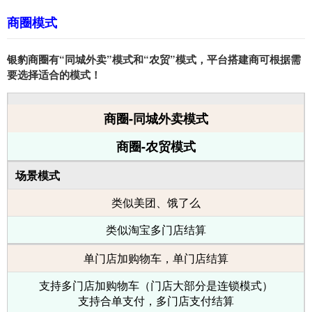
商圈模式
银豹商圈有“同城外卖”模式和“农贸”模式，平台搭建商可根据需
要选择适合的模式！
商圈-同城外卖模式
商圈-农贸模式
场景模式
类似美团、饿了么
类似淘宝多门店结算
单门店加购物车，单门店结算
支持多门店加购物车（门店大部分是连锁模式）
支持合单支付，多门店支付结算