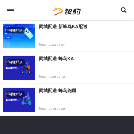
同城配送-新蜂鸟KA配送
同城配送
Mose
2023-04-24
同城配送-蜂鸟KA
同城配送
Mose
2020-03-12
同城配送-蜂鸟跑腿
同城配送
Mose
2018-07-20