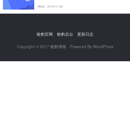
Mose
2018-11-22
银豹官网
银豹后台
更新日志
Copyright © 2017
银豹博客
· Powered By WordPress