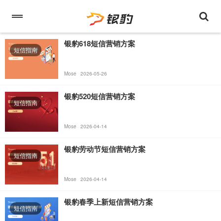
银豹618短信营销方案
短信指南
Mose
2026-05-26
银豹520短信营销方案
短信指南
Mose
2026-04-14
银豹劳动节短信营销方案
短信指南
Mose
2026-04-14
银豹春季上新短信营销方案
短信指南