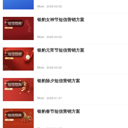
Mose
2026-03-02
银豹女神节短信营销方案
短信指南
Mose
2026-03-02
银豹元宵节短信营销方案
短信指南
Mose
2026-03-02
银豹除夕短信营销方案
短信指南
Mose
2026-01-27
银豹春节短信营销方案
短信指南