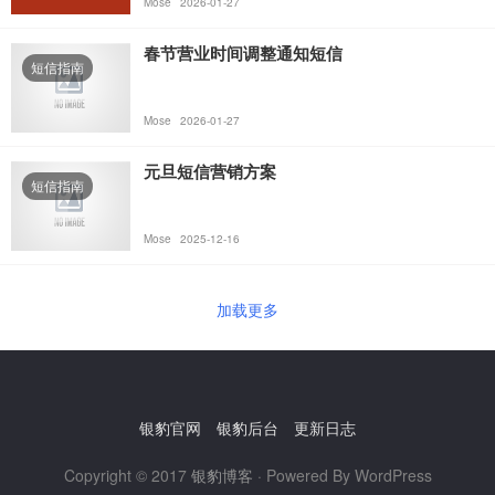
Mose
2026-01-27
春节营业时间调整通知短信
短信指南
Mose
2026-01-27
元旦短信营销方案
短信指南
Mose
2025-12-16
加载更多
银豹官网
银豹后台
更新日志
Copyright © 2017
银豹博客
· Powered By WordPress