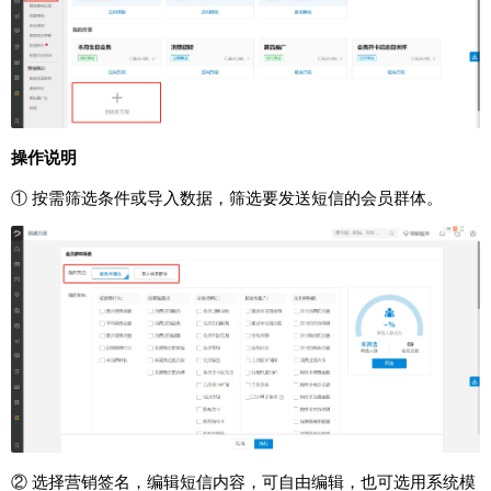
操作说明
① 按需筛选条件或导入数据，筛选要发送短信的会员群体。
② 选择营销签名，编辑短信内容，可自由编辑，也可选用系统模