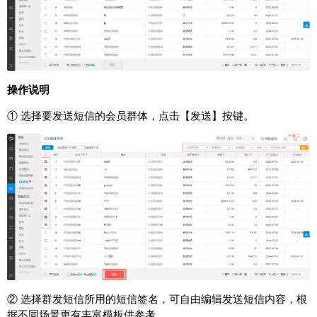
操作说明
① 选择要发送短信的会员群体，点击【发送】按键。
② 选择群发短信所用的短信签名，可自由编辑发送短信内容，根
据不同场景更有丰富模板供参考。