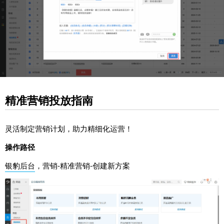
精准营销投放指南
灵活制定营销计划，助力精细化运营！
操作路径
银豹后台
，营销-精准营销-创建新方案