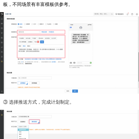
板，不同场景有丰富模板供参考。
③ 选择推送方式，完成计划制定。