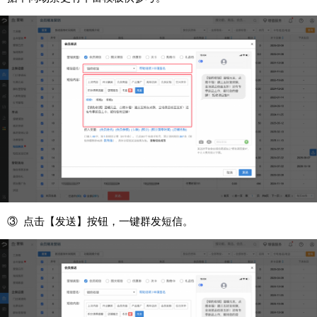
③ 点击【发送】按钮，一键群发短信。