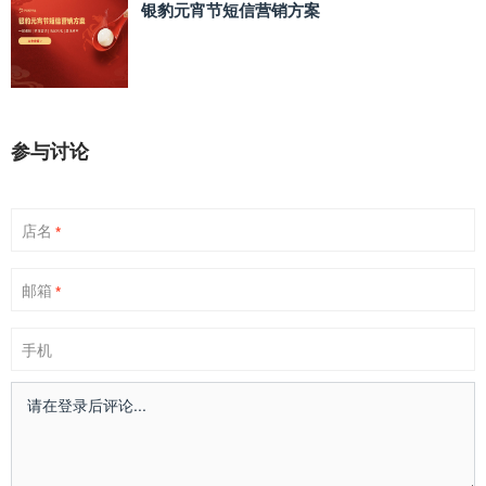
银豹元宵节短信营销方案
参与讨论
店名
*
邮箱
*
手机