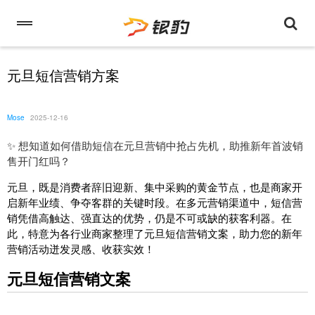
元旦短信营销方案
Mose
2025-12-16
✨ 想知道如何借助短信在元旦营销中抢占先机，助推新年首波销
售开门红吗？
元旦，既是消费者辞旧迎新、集中采购的黄金节点，也是商家开
启新年业绩、争夺客群的关键时段。在多元营销渠道中，短信营
销凭借高触达、强直达的优势，仍是不可或缺的获客利器。在
此，特意为各行业商家整理了元旦短信营销文案，助力您的新年
营销活动迸发灵感、收获实效！
元旦短信营销文案