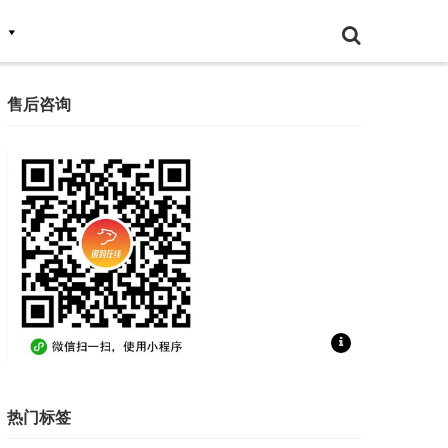
售后咨询
扫一扫联系售后咨询
热门标签