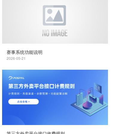
赛事系统功能说明
2026-05-21
第三方外卖平台接口收费规则