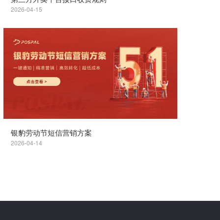
2026-04-15
银豹劳动节短信营销方案
2026-04-14