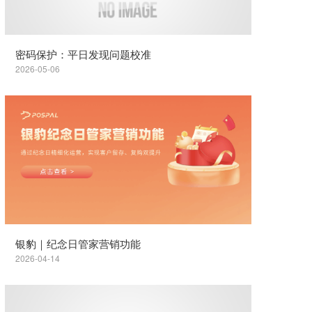
密码保护：平日发现问题校准
2026-05-06
银豹｜纪念日管家营销功能
2026-04-14