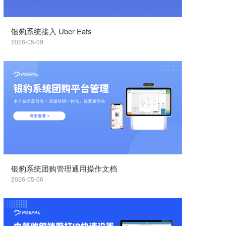
银豹系统接入 Uber Eats
2026-05-09
银豹系统团购管理通用操作文档
2026-05-06