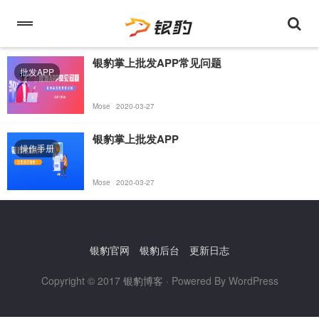
银豹掌上批发APP常见问题
批发APP
Mose
2020-03-27
银豹掌上批发APP
操作手册
Mose
2020-03-27
银豹官网
银豹后台
更新日志
Copyright © 2017
银豹博客
· Powered By WordPress