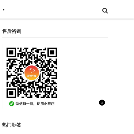
售后咨询
扫一扫联系售后咨询
热门标签