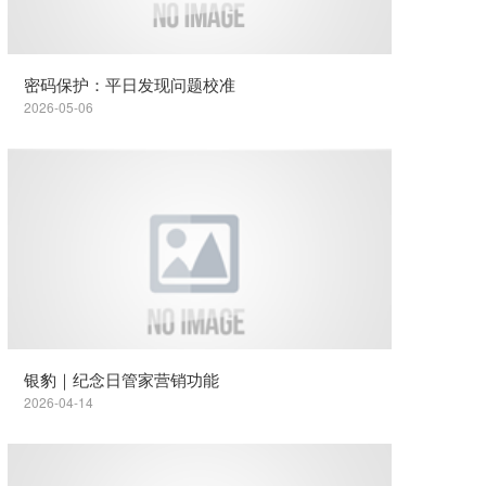
密码保护：平日发现问题校准
2026-05-06
银豹｜纪念日管家营销功能
2026-04-14