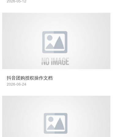
2026-05-12
抖音团购授权操作文档
2026-06-24