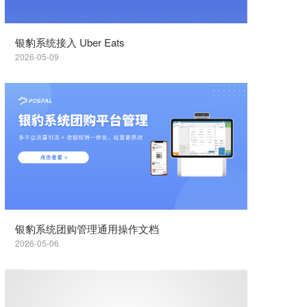
银豹系统接入 Uber Eats
2026-05-09
银豹系统团购管理通用操作文档
2026-05-06