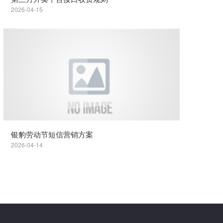
2026-04-15
银豹劳动节短信营销方案
2026-04-14