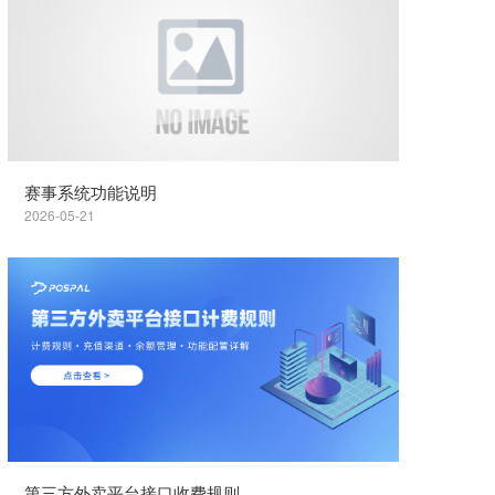
赛事系统功能说明
2026-05-21
第三方外卖平台接口收费规则