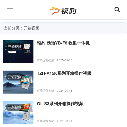
当前分类：开箱视频
银豹·劲驰YB-F8 收银一体机
开箱视频
市场运营-佳古
2025-03-03
TZH-A15K系列开箱操作视频
开箱视频
市场运营-佳古
2024-04-18
GL-S3系列开箱操作视频
开箱视频
市场运营-佳古
2024-02-21