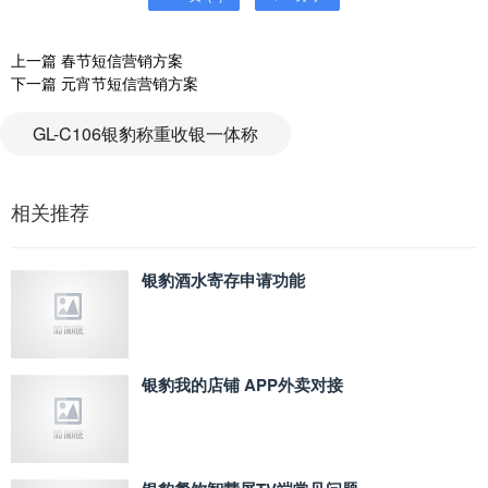
上一篇
春节短信营销方案
下一篇
元宵节短信营销方案
GL-C106银豹称重收银一体称
相关推荐
银豹酒水寄存申请功能
银豹我的店铺 APP外卖对接