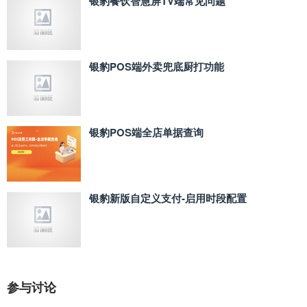
银豹餐饮智慧屏TV端常见问题
银豹POS端外卖兜底厨打功能
银豹POS端全店单据查询
银豹新版自定义支付‑启用时段配置
参与讨论