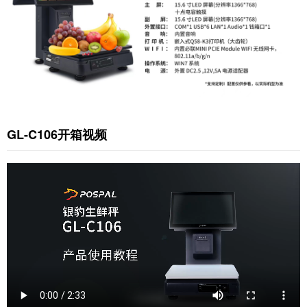
GL-C106开箱视频