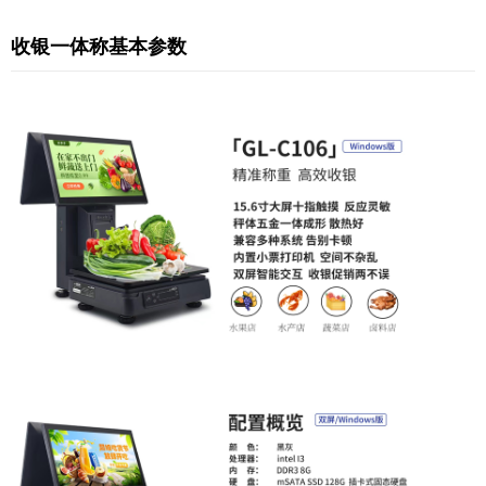
收银一体称基本参数