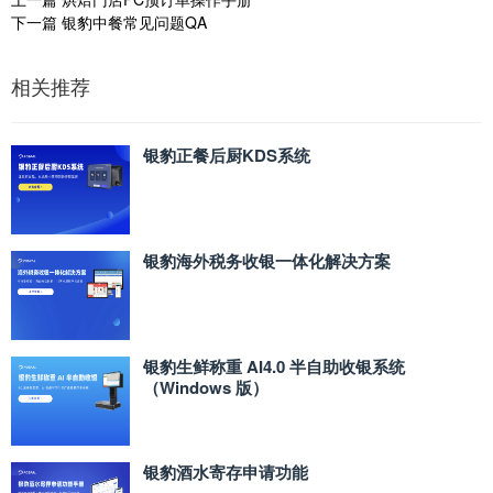
下一篇
银豹中餐常见问题QA
相关推荐
银豹正餐后厨KDS系统
银豹海外税务收银一体化解决方案
银豹生鲜称重 AI4.0 半自助收银系统
（Windows 版）
银豹酒水寄存申请功能