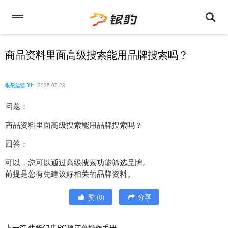
商品资料里面高级搜索能用品牌搜索吗？
银豹运营-YF
2025-07-28
问题：
商品资料里面高级搜索能用品牌搜索吗？
回答：
可以，您可以通过高级搜索功能筛选品牌。
前提是您有先建议好相关的品牌资料。
赞
(
0
)
分享
上一篇
烘焙门店PC预订单操作手册