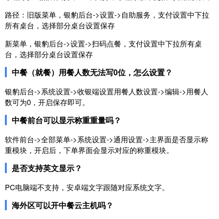
路径：旧版菜单，银豹后台->设置->自助服务，支付设置中下拉
所有桌台，选择部分桌台设置保存
新菜单，银豹后台->设置->扫码点餐，支付设置中下拉所有桌
台，选择部分桌台设置保存
中餐（就餐）用餐人数无法写0位，怎么设置？
银豹后台->系统设置->收银端设置用餐人数设置->编辑->用餐人
数可为0，开启保存即可。
中餐前台可以显示称重重量吗？
软件前台->全部菜单->系统设置->通用设置->主界面是否显示称
重模块，开启后，下单界面会显示对应的称重模块。
是否支持英文显示？
PC电脑端不支持，安卓端文字跟随对应系统文字。
海外区可以开中餐云主机吗？