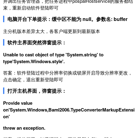
并调出任务管理器，把任务进程中pospalHostservice的服务都结
束，重新启动软件登陆即可
电脑开台下单提示：缓中区不能为 null。参数名: buffer
主分机版本差异太大，各客户端更新到最新版本
软件主界面突然弹窗提示：
Unable to cast object of type 'System.string' to
type'System.Windows.style'.
答案：软件登陆过程中分辨率切换或锁屏开启导致分辨率更改，
点击确定，退出重新登陆即可
打开主机界面，弹窗提示：
Provide value
on'System.Windows,Baml2006.TypeConverterMarkupExtensi
on'
threw an exception.