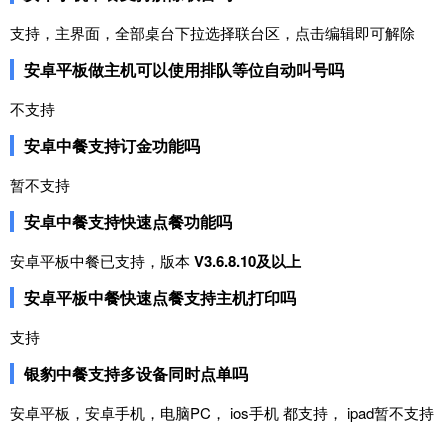
支持，主界面，全部桌台下拉选择联台区，点击编辑即可解除
安卓平板做主机可以使用排队等位自动叫号吗
不支持
安卓中餐支持订金功能吗
暂不支持
安卓中餐支持快速点餐功能吗
安卓平板中餐已支持，版本
V3.6.8.10及以上
安卓平板中餐快速点餐支持主机打印吗
支持
银豹中餐支持多设备同时点单吗
安卓平板，安卓手机，电脑PC， ios手机 都支持， ipad暂不支持