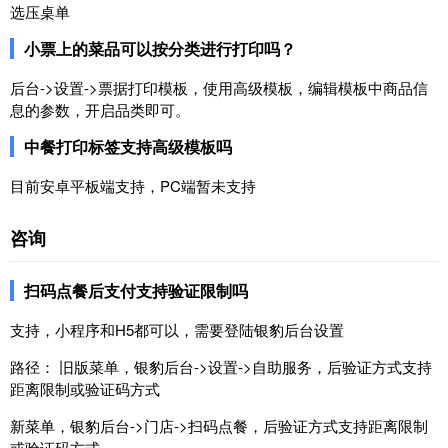
选压桌单
小票上的菜品可以按分类进行打印吗？
后台->设置->票据打印模板，使用高级模板，编辑模板中商品信
息的参数，开启品类即可。
中餐打印标签支持高级模板吗
目前安卓平板端支持，PC端暂未支持
咨询
扫码点餐后支付支持验证限制吗
支持，小程序和H5都可以，需要登陆银豹后台设置
路径： 旧版菜单，银豹后台->设置->自助服务，后验证方式支持
距离限制或验证码方式
新菜单，银豹后台->门店->扫码点餐，后验证方式支持距离限制
或验证码方式