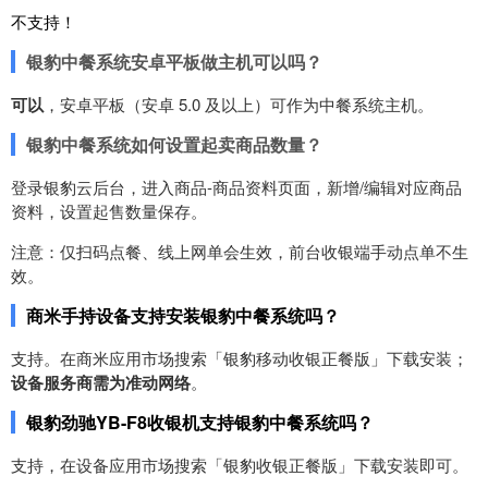
不支持！
银豹中餐系统安卓平板做主机可以吗？
可以
，安卓平板（安卓 5.0 及以上）可作为中餐系统主机。
银豹中餐系统如何设置起卖商品数量？
登录银豹云后台，进入商品-商品资料页面，新增/编辑对应商品
资料，设置起售数量保存。
注意：仅扫码点餐、线上网单会生效，前台收银端手动点单不生
效。
商米手持设备支持安装银豹中餐系统吗？
支持。在商米应用市场搜索「银豹移动收银正餐版」下载安装；
设备服务商需为准动网络
。
银豹劲驰YB-F8收银机支持银豹中餐系统吗？
支持，在设备应用市场搜索「银豹收银正餐版」下载安装即可。