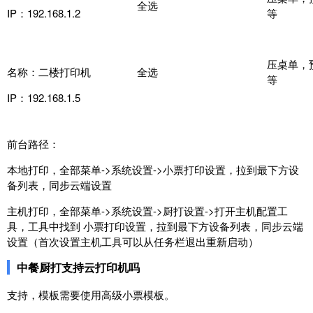
全选
IP：192.168.1.2
等
压桌单，
名称：二楼打印机
全选
等
IP：192.168.1.5
前台路径：
本地打印，全部菜单->系统设置->小票打印设置，拉到最下方设
备列表，同步云端设置
主机打印，全部菜单->系统设置->厨打设置->打开主机配置工
具，工具中找到 小票打印设置，拉到最下方设备列表，同步云端
设置（首次设置主机工具可以从任务栏退出重新启动）
中餐厨打支持云打印机吗
支持，模板需要使用高级小票模板。