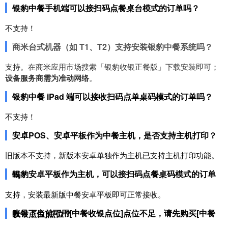
银豹中餐手机端可以接扫码点餐桌台模式的订单吗？
不支持！
商米台式机器（如 T1、T2）支持安装银豹中餐系统吗？
支持。在商米应用市场搜索「银豹收银正餐版」下载安装即可；
设备服务商需为准动网络
。
银豹中餐 iPad 端可以接收扫码点单桌码模式的订单吗？
不支持！
安卓POS、安卓平板作为中餐主机，是否支持主机打印？
旧版本不支持，新版本安卓单独作为主机已支持主机打印功能。
银豹安卓平板作为主机，可以接扫码点餐桌码模式的订单吗？
支持，安装最新版中餐安卓平板即可正常接收。
账号下当前可用[中餐收银点位]点位不足，请先购买[中餐收银点位]点位？