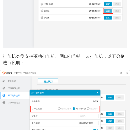
打印机类型支持驱动打印机、网口打印机、云打印机，以下分别
进行说明：