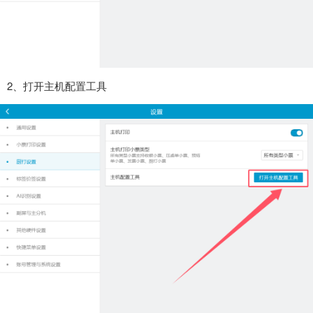
2、打开主机配置工具