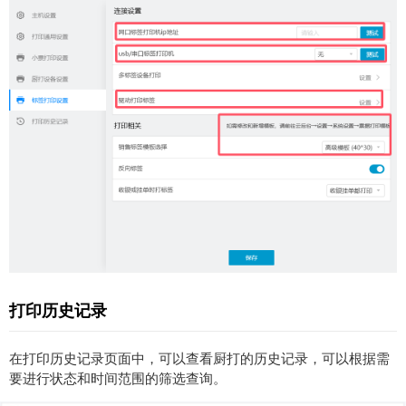
打印历史记录
在打印历史记录页面中，可以查看厨打的历史记录，可以根据需
要
进行状态和时间范围的筛选查询。