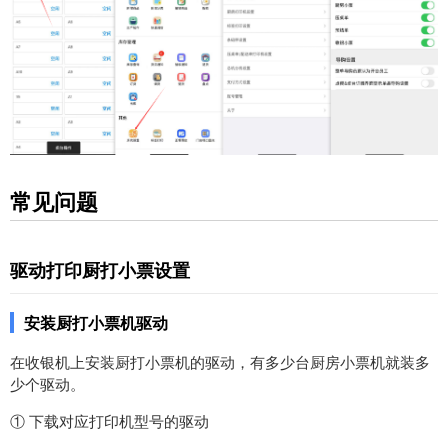
常见问题
驱动打印厨打小票设置
安装厨打小票机驱动
在收银机上安装厨打小票机的驱动，有多少台厨房小票机就装多
少个驱动。
① 下载对应打印机型号的驱动