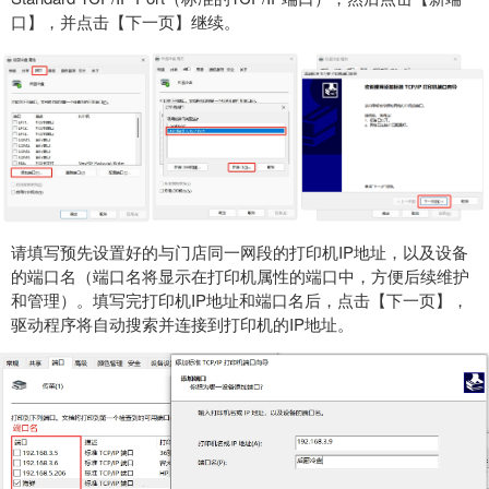
口】，并点击【下一页】继续。
请填写预先设置好的与门店同一网段的打印机IP地址，以及设备
的端口名（端口名将显示在打印机属性的端口中，方便后续维护
和管理）。填写完打印机IP地址和端口名后，点击【下一页】，
驱动程序将自动搜索并连接到打印机的IP地址。