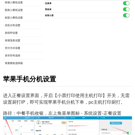
苹果手机分机设置
进入正餐设置界面，开启【小票打印使用主机打印】开关，无需
设置厨打IP，即可实现苹果手机分机下单，pc主机打印厨打。
路径：中餐手机收银，左上角菜单图标 - 系统设置-正餐设置