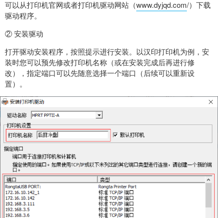
可以从打印机官网或者打印机驱动网站（
www.dyjqd.com
/）下载
驱动程序。
② 安装驱动
打开驱动安装程序，按照提示进行安装。以汉印打印机为例，安
装时您可以预先修改打印机名称（或在安装完成后再进行修
改），指定端口可以先随意选择一个端口（后续可以重新设
置）。