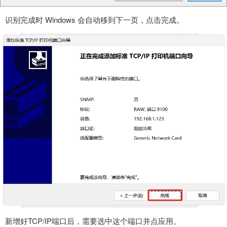
识别完成时 Windows 会自动移到下一页，点击完成。
新增好TCP/IP端口后，需要选中这个端口并点应用。