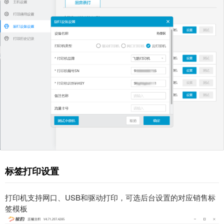
标签打印设置
打印机支持网口、USB和驱动打印，可选后台设置的对应销售标
签模板