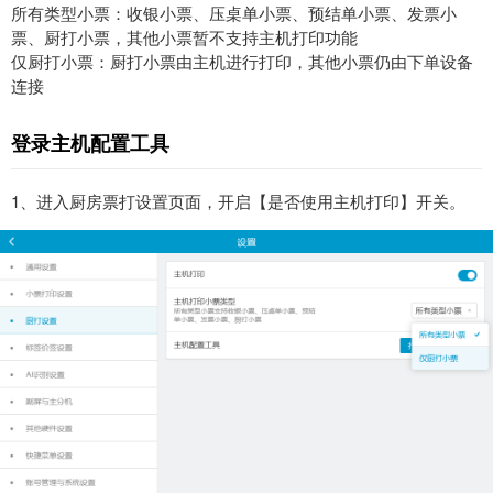
所有类型小票：收银小票、压桌单小票、预结单小票、发票小
票、厨打小票，其他小票暂不支持主机打印功能
仅厨打小票：厨打小票由主机进行打印，其他小票仍由下单设备
连接
登录主机配置工具
1、进入厨房票打设置页面，开启【是否使用主机打印】开关。