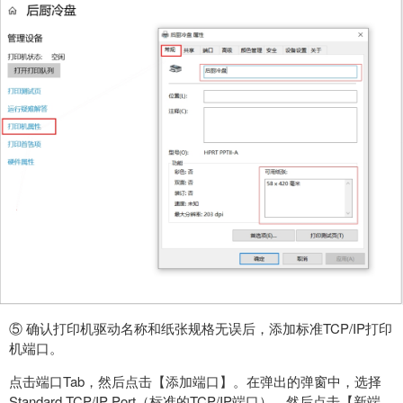
⑤
确认打印机驱动名称和纸张规格无误后，添加标准TCP/IP打印
机端口。
点击端口Tab，然后点击【添加端口】。在弹出的弹窗中，选择
Standard TCP/IP Port（标准的TCP/IP端口），然后点击【新端