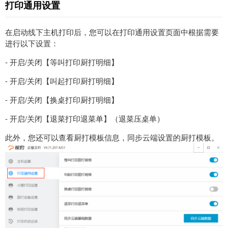
打印通用设置
在启动线下主机打印后，您可以在打印通用设置页面中根据需要
进行以下设置：
- 开启/关闭【等叫打印厨打明细】
- 开启/关闭【叫起打印厨打明细】
- 开启/关闭【换桌打印厨打明细】
- 开启/关闭
【退菜打印退菜单】（退菜压桌单）
此外，您还可以查看厨打模板信息，同步云端设置的厨打模板。