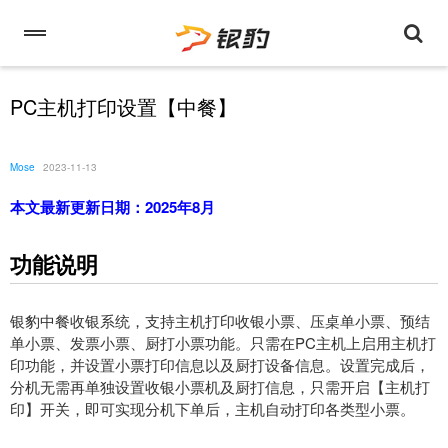
PC主机打印设置【中餐】
Mose
2023-11-13
本文最新更新日期：2025年8月
功能说明
银豹中餐收银系统，支持主机打印收银小票、压桌单小票、预结
单小票、发票小票、厨打小票功能。只需在PC主机上启用主机打
印功能，并设置小票打印信息以及厨打设备信息。设置完成后，
分机无需再单独设置收银小票机及厨打信息，只需开启【主机打
印】开关，即可实现分机下单后，主机自动打印各类型小票。