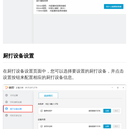
厨打设备设置
在厨打设备设置页面中，您可以选择要设置的厨打设备，并点击
设置按钮来配置相应的厨打设备信息。