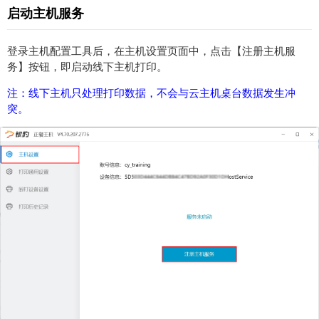
启动主机服务
登录主机配置工具后，在主机设置页面中，点击【注册主机服
务】按钮，即启动线下主机打印。
注：线下主机只处理打印数据，不会与云主机桌台数据发生冲
突。