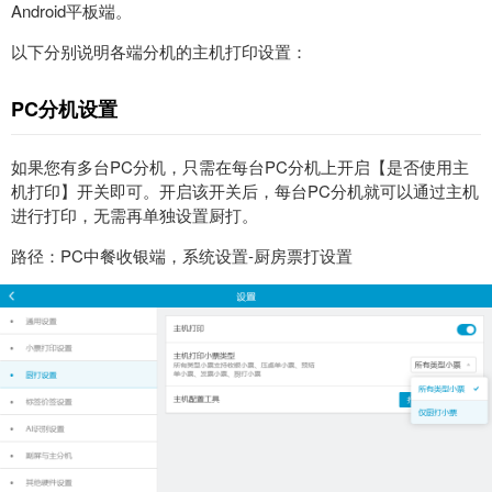
Android平板端。
以下分别说明各端分机的主机打印设置：
PC分机设置
如果您有多台PC分机，只需在每台PC分机上开启【是否使用主
机打印】开关即可。开启该开关后，每台PC分机就可以通过主机
进行打印，无需再单独设置厨打。
路径：PC中餐收银端，系统设置-厨房票打设置