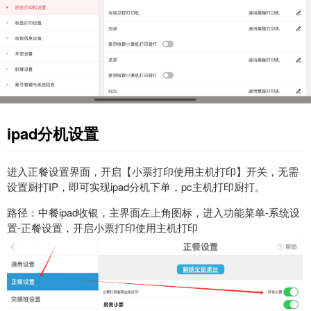
ipad分机设置
进入正餐设置界面，开启【小票打印使用主机打印】开关，无需
设置厨打IP，即可实现ipad分机下单，pc主机打印厨打。
路径：中餐ipad收银，
主界面
左上角
图标，进入功能菜单
-
系统设
置-正餐设置
，开启小票打印使用主机打印