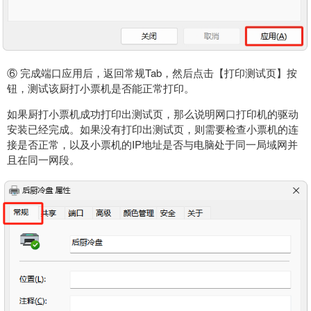
⑥ 完成端口应用后，返回常规Tab，然后点击【打印测试页】按
钮，测试该厨打小票机是否能正常打印。
如果厨打小票机成功打印出测试页，那么说明网口打印机的驱动
安装已经完成。如果没有打印出测试页，则需要检查小票机的连
接是否正常，以及小票机的IP地址是否与电脑处于同一局域网并
且在同一网段。