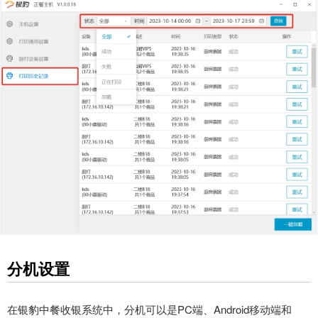
分机设置
在银豹中餐收银系统中，分机可以是PC端、Android移动端和