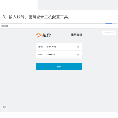
3、输入账号、密码登录主机配置工具。