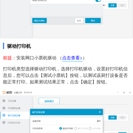
驱动打印机
前提：
安装网口小票机驱动 （
点击查看>
）
打印机类型选择驱动打印机，选择打印机驱动，设置好打印机信
息后，您可以点击【测试小票机】按钮，以测试该厨打设备是否
能正常打印。如果测试结果正常，点击【确定】按钮。