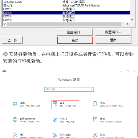
③ 安装好驱动后，在电脑上打开设备或者搜索打印机，可以看到
安装的打印机驱动。