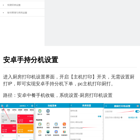
安卓手持分机设置
进入厨房打印机设置界面，开启【主机打印】开关，无需设置厨
打IP，即可实现安卓手持分机下单，pc主机打印厨打。
路径：安卓中餐手机收银，系统设置-厨房打印机设置