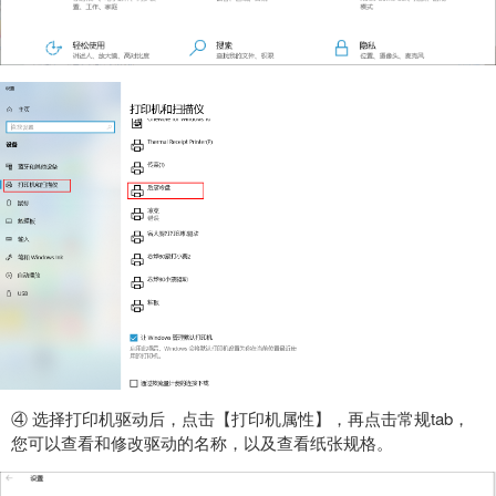
④ 选择打印机驱动后，点击【打印机属性】，再点击常规tab，
您可以查看和修改驱动的名称，以及查看纸张规格。