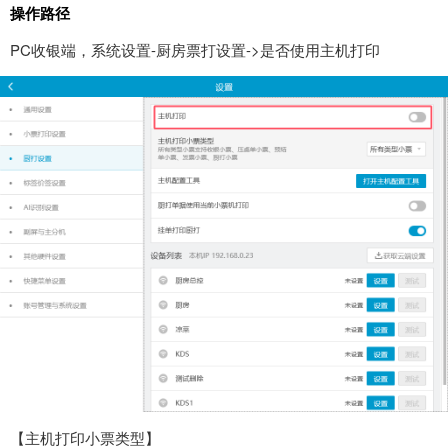
操作路径
PC收银端，系统设置-厨房票打设置->是否使用主机打印
【主机打印小票类型】