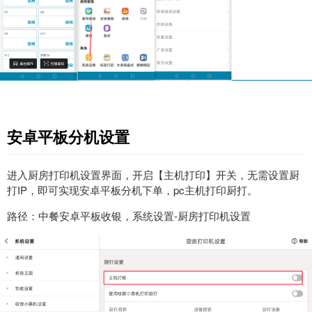
安卓平板分机设置
进入厨房打印机设置界面，开启【主机打印】开关，无需设置厨
打IP，即可实现安卓平板分机下单，pc主机打印厨打。
路径：中餐安卓平板收银，系统设置-厨房打印机设置