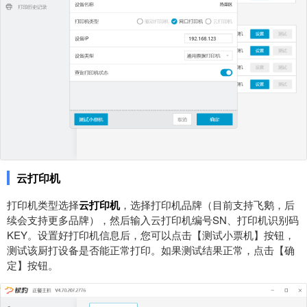
云打印机
打印机类型选择
云打印机
，选择打印机品牌（目前支持飞鹅，后
续会支持更多品牌），然后输入云打印机编号SN、打印机识别码
KEY。设置好打印机信息后，您可以点击【测试小票机】按钮，
测试该厨打设备是否能正常打印。如果测试结果正常，点击【确
定】按钮。