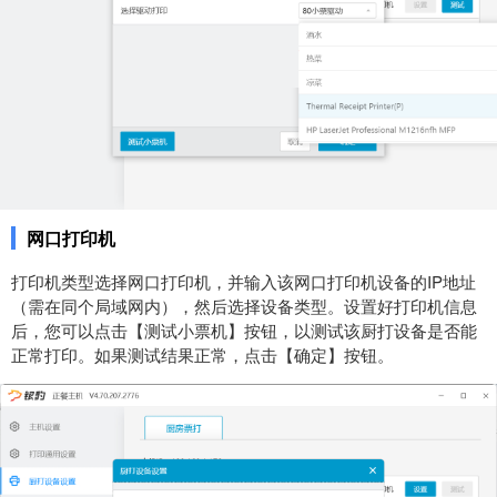
网口打印机
打印机类型选择网口打印机，并输入该网口打印机设备的IP地址
（需在同个局域网内），然后选择设备类型。设置好打印机信息
后，您可以点击【测试小票机】按钮，以测试该厨打设备是否能
正常打印。如果测试结果正常，点击【确定】按钮。