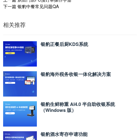
下一篇
银豹中餐常见问题QA
相关推荐
银豹正餐后厨KDS系统
银豹海外税务收银一体化解决方案
银豹生鲜称重 AI4.0 半自助收银系统
（Windows 版）
银豹酒水寄存申请功能