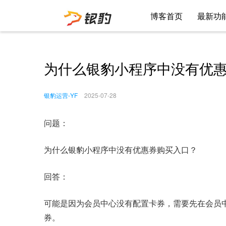
博客首页
最新功
为什么银豹小程序中没有优
银豹运营-YF
2025-07-28
问题：
为什么银豹小程序中没有优惠券购买入口？
回答：
可能是因为会员中心没有配置卡券，需要先在会员
券。