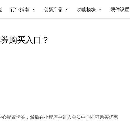
能
行业指南
创新产品
功能模块
硬件设置
惠券购买入口？
中心配置卡券，然后在小程序中进入会员中心即可购买优惠