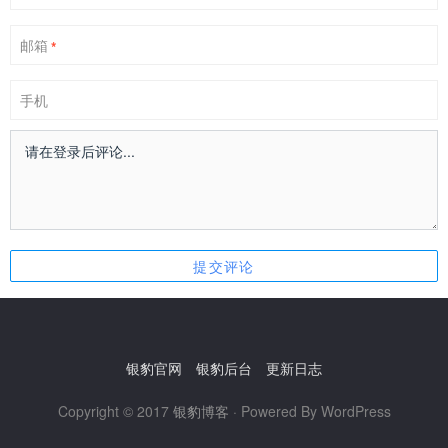
邮箱
*
手机
银豹官网
银豹后台
更新日志
Copyright © 2017
银豹博客
· Powered By WordPress