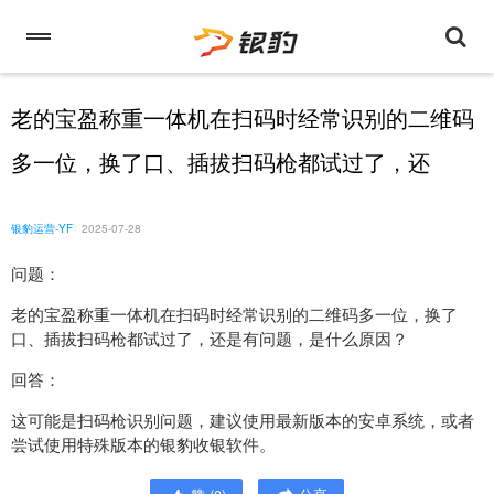
老的宝盈称重一体机在扫码时经常识别的二维码
多一位，换了口、插拔扫码枪都试过了，还
银豹运营-YF
2025-07-28
问题：
老的宝盈称重一体机在扫码时经常识别的二维码多一位，换了
口、插拔扫码枪都试过了，还是有问题，是什么原因？
回答：
这可能是扫码枪识别问题，建议使用最新版本的安卓系统，或者
尝试使用特殊版本的银豹收银软件。