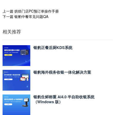
上一篇
烘焙门店PC预订单操作手册
下一篇
银豹中餐常见问题QA
相关推荐
银豹正餐后厨KDS系统
银豹海外税务收银一体化解决方案
银豹生鲜称重 AI4.0 半自助收银系统
（Windows 版）