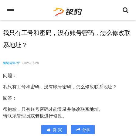
我只有工号和密码，没有账号密码，怎么修改联
系地址？
银豹运营-YF
2025-07-28
问题：
我只有工号和密码，没有账号密码，怎么修改联系地址？
回答：
很抱歉，只有账号密码才能登录并修改联系地址。
请联系管理员或老板进行修改。
赞
(
0
)
分享