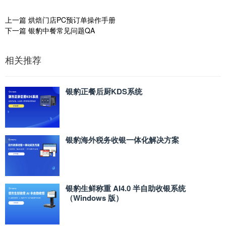
上一篇
烘焙门店PC预订单操作手册
下一篇
银豹中餐常见问题QA
相关推荐
银豹正餐后厨KDS系统
银豹海外税务收银一体化解决方案
银豹生鲜称重 AI4.0 半自助收银系统
（Windows 版）