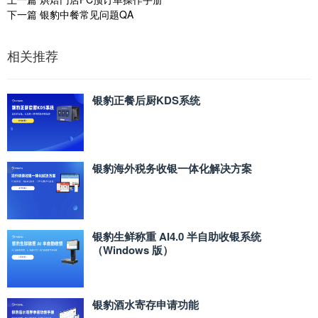
下一篇
银豹中餐常见问题QA
相关推荐
银豹正餐后厨KDS系统
银豹海外税务收银一体化解决方案
银豹生鲜称重 AI4.0 半自助收银系统
（Windows 版）
银豹酒水寄存申请功能