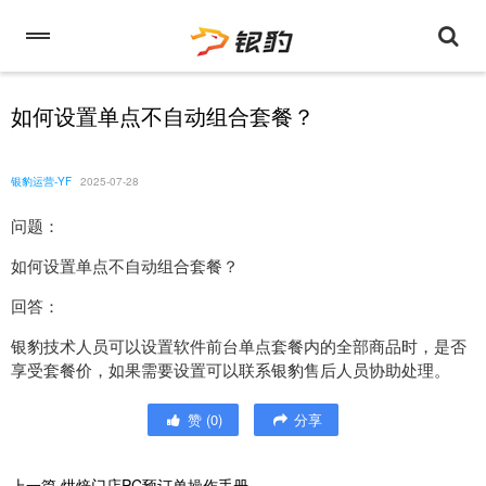
如何设置单点不自动组合套餐？
银豹运营-YF
2025-07-28
问题：
如何设置单点不自动组合套餐？
回答：
银豹技术人员可以设置软件前台单点套餐内的全部商品时，是否
享受套餐价，如果需要设置可以联系银豹售后人员协助处理。
赞
(
0
)
分享
上一篇
烘焙门店PC预订单操作手册