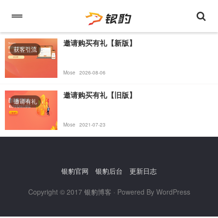
邀请购买有礼【新版】
获客引流
Mose
2026-08-06
邀请购买有礼【旧版】
邀请有礼
Mose
2021-07-23
银豹官网
银豹后台
更新日志
Copyright © 2017
银豹博客
· Powered By WordPress