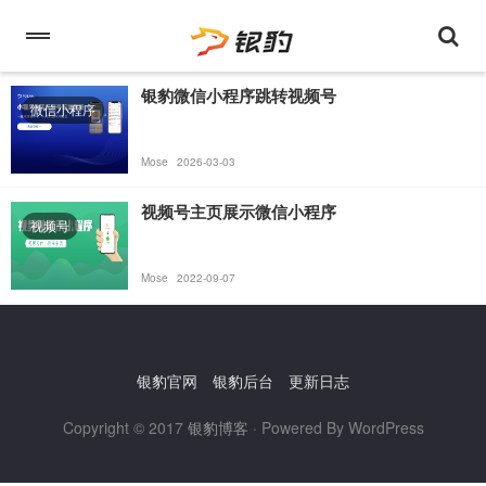
银豹微信小程序跳转视频号
微信小程序
Mose
2026-03-03
视频号主页展示微信小程序
视频号
Mose
2022-09-07
银豹官网
银豹后台
更新日志
Copyright © 2017
银豹博客
· Powered By WordPress