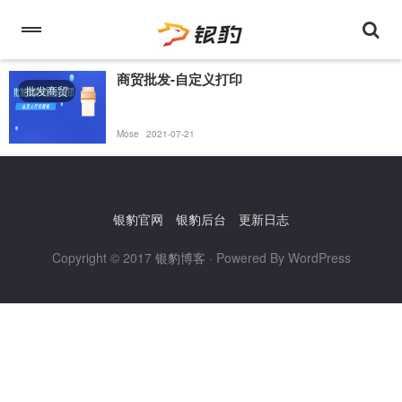
商贸批发-自定义打印
批发商贸
Mose
2021-07-21
银豹官网
银豹后台
更新日志
Copyright © 2017
银豹博客
· Powered By WordPress