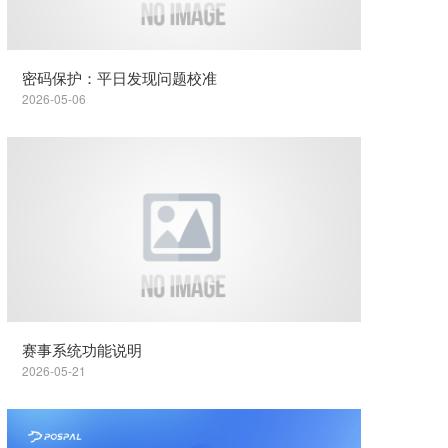
密码保护：平日发现问题校准
2026-05-06
赛事系统功能说明
2026-05-21