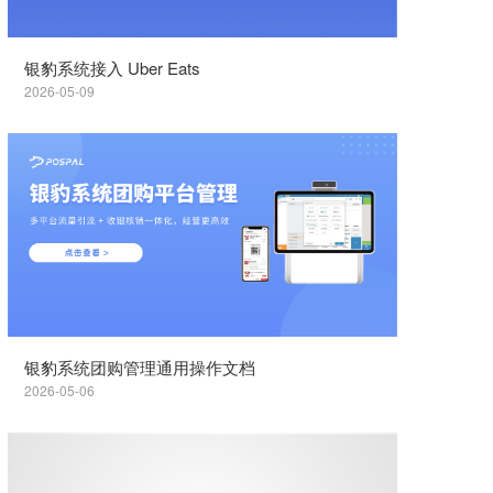
银豹系统接入 Uber Eats
2026-05-09
银豹系统团购管理通用操作文档
2026-05-06