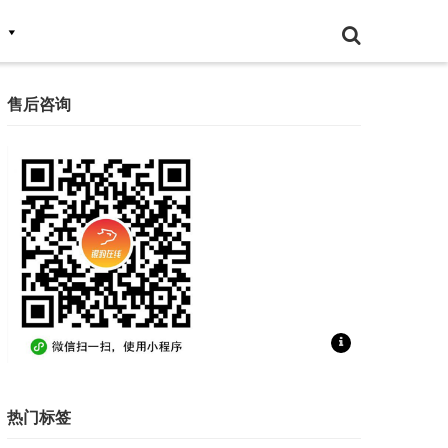
售后咨询
扫一扫联系售后咨询
热门标签