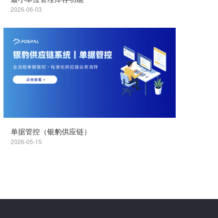
2026-06-03
单据管控（银豹供应链）
2026-05-15