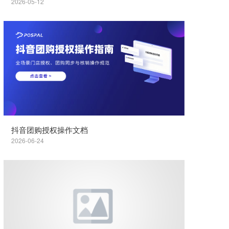
2026-05-12
抖音团购授权操作文档
2026-06-24