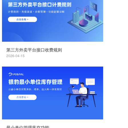
第三方外卖平台接口收费规则
2026-04-15
最小单位管理库存功能