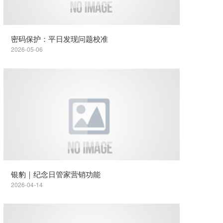
密码保护：平日发现问题校准
2026-05-06
银豹｜纪念日管家营销功能
2026-04-14