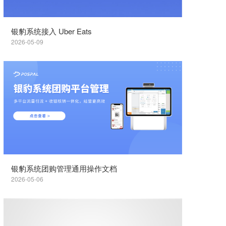
银豹系统接入 Uber Eats
2026-05-09
银豹系统团购管理通用操作文档
2026-05-06