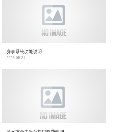
赛事系统功能说明
2026-05-21
第三方外卖平台接口收费规则