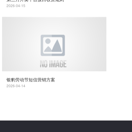
2026-04-15
银豹劳动节短信营销方案
2026-04-14