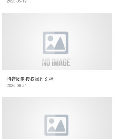
2026-05-12
抖音团购授权操作文档
2026-06-24