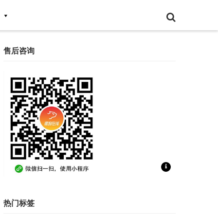
售后咨询
扫一扫联系售后咨询
热门标签