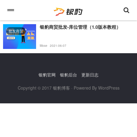
银豹商贸批发-库位管理（1.0版本教程）
批发商贸
Mose
2021-06-07
银豹官网
银豹后台
更新日志
Copyright © 2017
银豹博客
· Powered By WordPress