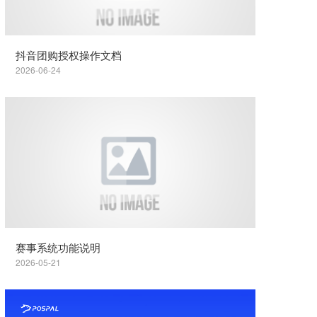
抖音团购授权操作文档
2026-06-24
赛事系统功能说明
2026-05-21