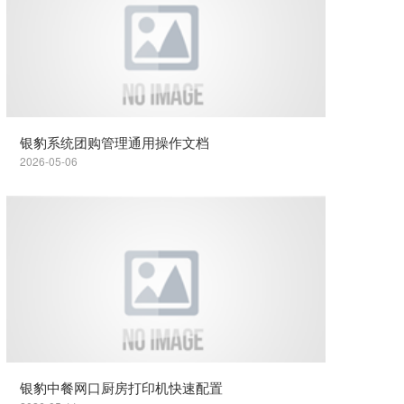
银豹系统团购管理通用操作文档
2026-05-06
银豹中餐网口厨房打印机快速配置