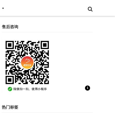
售后咨询
扫一扫联系售后咨询
热门标签