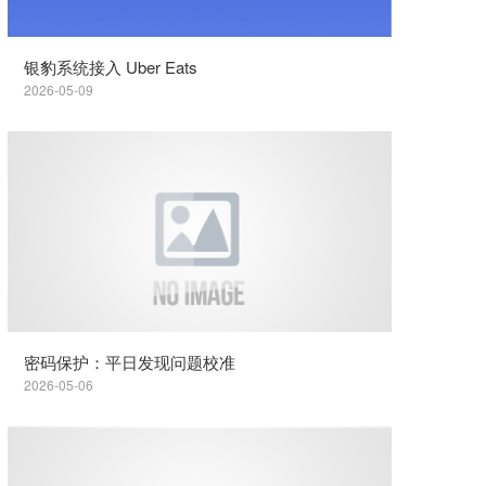
银豹系统接入 Uber Eats
2026-05-09
密码保护：平日发现问题校准
2026-05-06