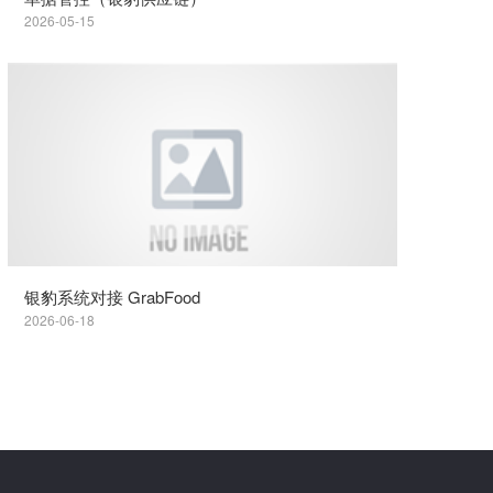
2026-05-15
银豹系统对接 GrabFood
2026-06-18