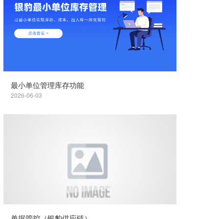
最小单位管理库存功能
2026-06-03
单据管控（银豹供应链）