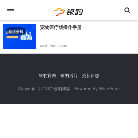
宠物医疗版操作手册
操作手册
Mose
2020-09-30
银豹官网
银豹后台
更新日志
Copyright © 2017
银豹博客
· Powered By WordPress