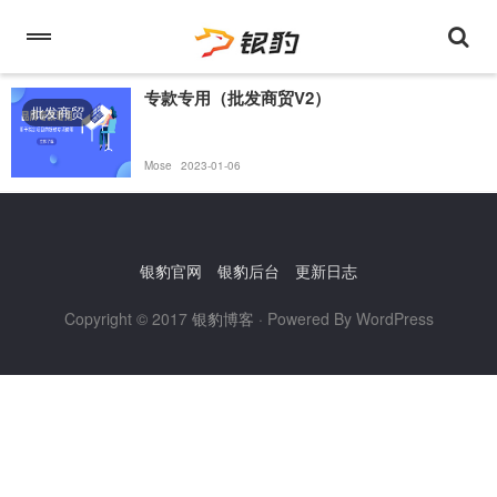
专款专用（批发商贸V2）
批发商贸
Mose
2023-01-06
银豹官网
银豹后台
更新日志
Copyright © 2017
银豹博客
· Powered By WordPress