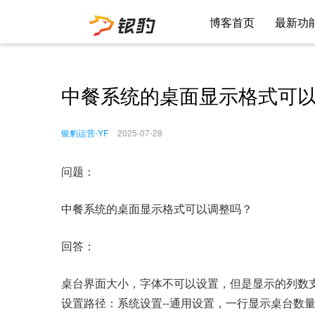
博客首页
最新功
中餐系统的桌面显示格式可
银豹运营-YF
2025-07-28
问题：
中餐系统的桌面显示格式可以调整吗？
回答：
桌台界面大小，字体不可以设置，但是显示的列数
设置路径：系统设置--通用设置，一行显示桌台数