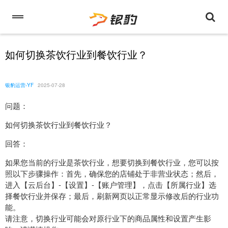
如何切换茶饮行业到餐饮行业？
银豹运营-YF
2025-07-28
问题：
如何切换茶饮行业到餐饮行业？
回答：
如果您当前的行业是茶饮行业，想要切换到餐饮行业，您可以按
照以下步骤操作：首先，确保您的店铺处于非营业状态；然后，
进入【云后台】-【设置】-【账户管理】，点击【所属行业】选
择餐饮行业并保存；最后，刷新网页以正常显示修改后的行业功
能。
请注意，切换行业可能会对原行业下的商品属性和设置产生影