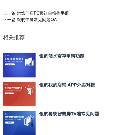
上一篇
烘焙门店PC预订单操作手册
下一篇
银豹中餐常见问题QA
相关推荐
银豹酒水寄存申请功能
银豹我的店铺 APP外卖对接
银豹餐饮智慧屏TV端常见问题