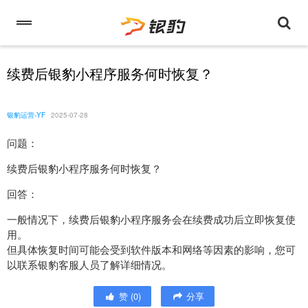
续费后银豹小程序服务何时恢复？
银豹运营-YF
2025-07-28
问题：
续费后银豹小程序服务何时恢复？
回答：
一般情况下，续费后银豹小程序服务会在续费成功后立即恢复使
用。
但具体恢复时间可能会受到软件版本和网络等因素的影响，您可
以联系银豹客服人员了解详细情况。
赞
(
0
)
分享