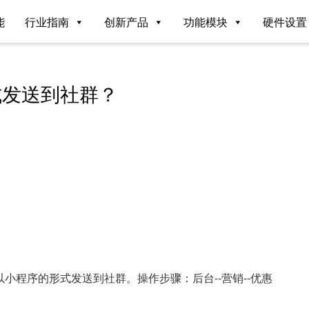
能
行业指南
创新产品
功能模块
硬件设置
式发送到社群？
小程序的形式发送到社群。操作步骤：后台--营销--优惠