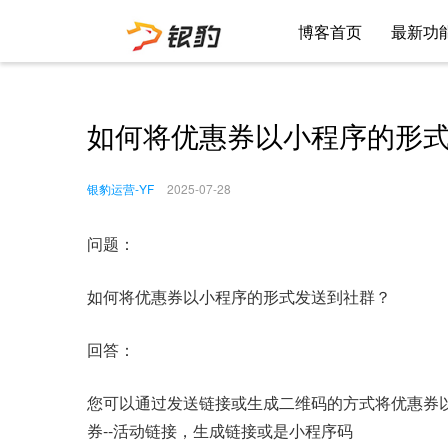
博客首页
最新功
如何将优惠券以小程序的形
银豹运营-YF
2025-07-28
问题：
如何将优惠券以小程序的形式发送到社群？
回答：
您可以通过发送链接或生成二维码的方式将优惠券以
券--活动链接，生成链接或是小程序码